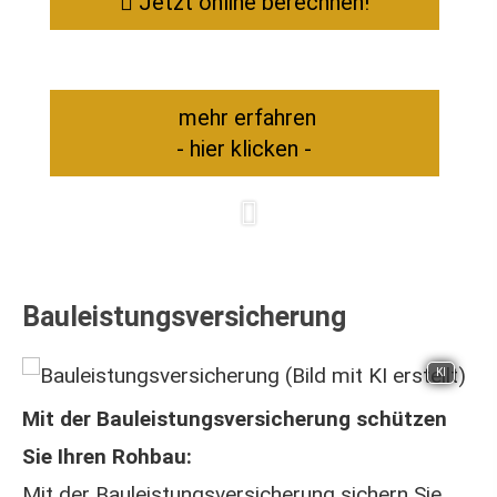
Jetzt online berechnen!
mehr erfahren
- hier klicken -
Bauleistungsversicherung
KI
Mit der Bauleistungsversicherung schützen
Sie Ihren Rohbau:
Mit der Bauleistungsversicherung sichern Sie