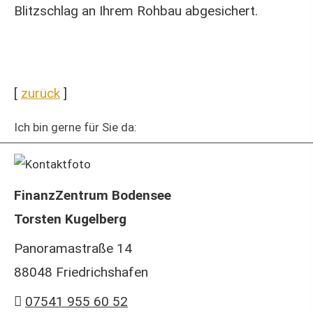
Blitzschlag an Ihrem Rohbau abgesichert.
[
zurück
]
Ich bin gerne für Sie da:
FinanzZentrum Bodensee
Torsten Kugelberg
Panoramastraße 14
88048 Friedrichshafen
07541 955 60 52