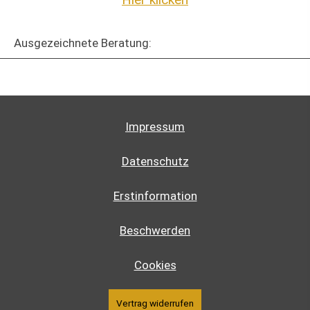
Ausgezeichnete Beratung:
Impressum
Datenschutz
Erstinformation
Beschwerden
Cookies
Vertrag widerrufen