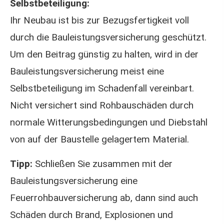
Selbstbeteiligung:
Ihr Neubau ist bis zur Bezugsfertigkeit voll
durch die Bauleistungsversicherung geschützt.
Um den Beitrag günstig zu halten, wird in der
Bauleistungsversicherung meist eine
Selbstbeteiligung im Schadenfall vereinbart.
Nicht versichert sind Rohbauschäden durch
normale Witterungsbedingungen und Diebstahl
von auf der Baustelle gelagertem Material.
Tipp:
Schließen Sie zusammen mit der
Bauleistungsversicherung eine
Feuerrohbauversicherung ab, dann sind auch
Schäden durch Brand, Explosionen und