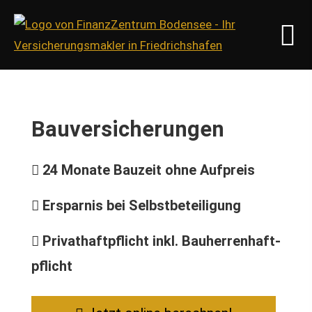
Bauversicherungen
24 Monate Bauzeit ohne Aufpreis
Ersparnis bei Selbstbeteiligung
Privathaftpflicht inkl. Bau­herren­haft­
pflicht