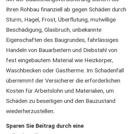
Ihren Rohbau finanziell ab gegen Schäden durch
Sturm, Hagel, Frost, Überflutung, mutwillige
Beschädigung, Glasbruch, unbekannte
Eigenschaften des Baugrundes, fahrlässiges
Handeln von Bauarbeitern und Diebstahl von
fest eingebautem Material wie Heizkörper,
Waschbecken oder Gastherme. Im Schadenfall
übernimmt der Versicherer die erforderlichen
Kosten für Arbeitslohn und Materialien, um
Schäden zu beseitigen und den Bauzustand
wiederherzustellen.
Sparen Sie Beitrag durch eine