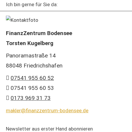
Ich bin gerne für Sie da:
FinanzZentrum Bodensee
Torsten Kugelberg
Panoramastraße 14
88048 Friedrichshafen
07541 955 60 52
07541 955 60 53
0173 969 31 73
makler@finanzzentrum-bodensee.de
Newsletter aus erster Hand abonnieren