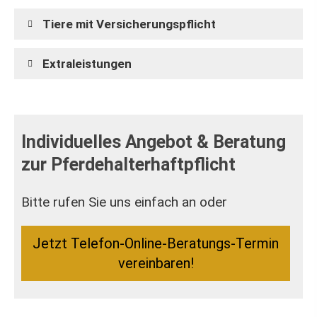
Tiere mit Versicherungspflicht
Extraleistungen
Individuelles Angebot & Beratung
zur Pferdehalterhaftpflicht
Bitte rufen Sie uns einfach an oder
Jetzt Telefon-Online-Beratungs-Termin
ver­ein­baren!