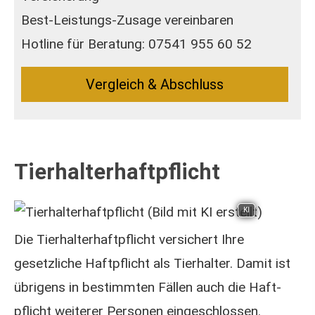
Best-Leistungs-Zusage vereinbaren
Hotline für Beratung: 07541 955 60 52
Vergleich & Abschluss
Tierhalterhaftpflicht
KI
Die Tierhalterhaftpflicht versichert Ihre
gesetzliche Haft­pflicht als Tierhalter. Damit ist
übrigens in bestimmten Fällen auch die Haft­
pflicht weiterer Per­sonen eingeschlossen.