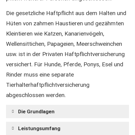
Die gesetzliche Haft­pflicht aus dem Halten und
Hüten von zahmen Haustieren und gezähmten
Kleintieren wie Katzen, Kanarienvögeln,
Wellensittichen, Papageien, Meerschweinchen
usw. ist in der Privaten Haft­pflichtversicherung
versichert. Für Hunde, Pferde, Ponys, Esel und
Rinder muss eine separate
Tierhalterhaftpflichtversicherung
abgeschlossen werden.
Die Grundlagen
Leistungsumfang