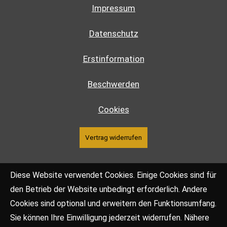
Impressum
Datenschutz
Erstinformation
Beschwerden
Cookies
Vertrag widerrufen
Diese Website verwendet Cookies. Einige Cookies sind für
den Betrieb der Website unbedingt erforderlich. Andere
Cookies sind optional und erweitern den Funktionsumfang.
Sie können Ihre Einwilligung jederzeit widerrufen. Nähere