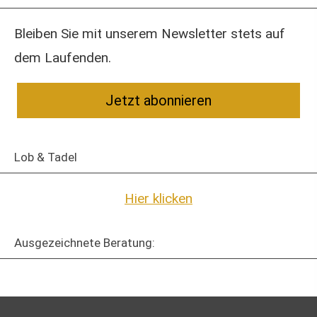
Bleiben Sie mit unserem Newsletter stets auf
dem Laufenden.
Jetzt abonnieren
Lob & Tadel
Hier klicken
Ausgezeichnete Beratung: