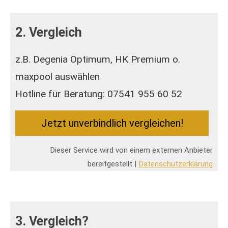
2. Vergleich
z.B. Degenia Optimum, HK Premium o.
maxpool auswählen
Hotline für Beratung: 07541 955 60 52
Jetzt unverbindlich ver­gleichen!
Dieser Service wird von einem externen Anbieter
bereitgestellt |
Datenschutzerklärung
3. Vergleich?