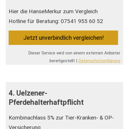
Hier die HanseMerkur zum Vergleich
Hotline für Beratung: 07541 955 60 52
Jetzt unverbindlich ver­gleichen!
Dieser Service wird von einem externen Anbieter
bereitgestellt |
Datenschutzerklärung
4. Uelzener-
Pferdehalterhaftpflicht
Kombinachlass 5% zur Tier-Kranken- & OP-
Versicherung