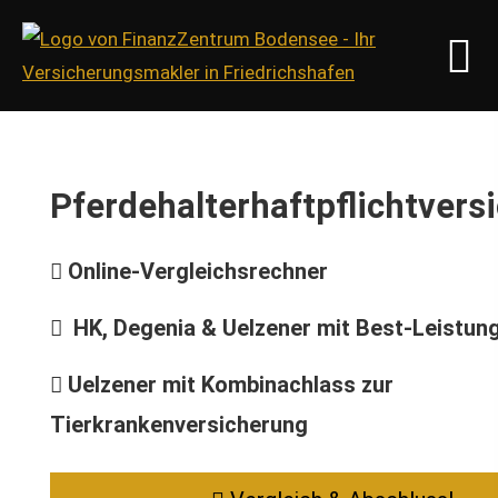
Pferdehalterhaftpflichtvers
Online-Vergleichsrechner
HK, Degenia & Uelzener mit
Best-Leistun
Uelzener mit Kombinachlass zur
Tierkrankenversicherung