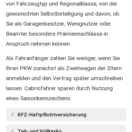
von Fahrzeugtyp und Regionalklasse, von der
gewünschten Selbstbeteiligung und davon, ob
Sie als Garagenbesitzer, Wenignutzer oder
Beamter besondere Prämiennachlässe in
Anspruch nehmen können.
Als Fahranfänger zahlen Sie weniger, wenn Sie
Ihren PKW zunächst als Zweitwagen der Eltern
anmelden und den Vertrag später umschreiben
lassen. Cabriofahrer sparen durch Nutzung
eines Saisonkennzeichens.
KFZ-Haft­pflichtversicherung
Teil- und Vollkasko