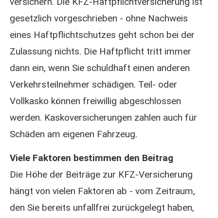
ver­sichern. Die KFZ-Haft­pflichtversicherung ist
gesetzlich vorgeschrieben - ohne Nachweis
eines Haft­pflichtschutzes geht schon bei der
Zulassung nichts. Die Haft­pflicht tritt immer
dann ein, wenn Sie schuldhaft einen anderen
Verkehrsteilnehmer schädigen. Teil- oder
Vollkasko können freiwillig abgeschlossen
werden. Kaskoversicherungen zahlen auch für
Schäden am eigenen Fahrzeug.
Viele Faktoren bestimmen den Beitrag
Die Höhe der Beiträge zur KFZ-Versicherung
hängt von vielen Faktoren ab - vom Zeitraum,
den Sie bereits unfallfrei zurückgelegt haben,