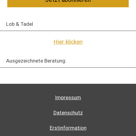
Lob & Tadel
Hier klicken
Ausgezeichnete Beratung:
Impressum
Datenschutz
Erstinformation