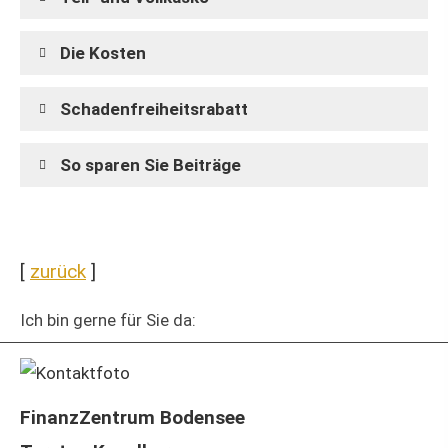
Die Kosten
Schadenfreiheitsrabatt
So sparen Sie Beiträge
[
zurück
]
Ich bin gerne für Sie da:
FinanzZentrum Bodensee