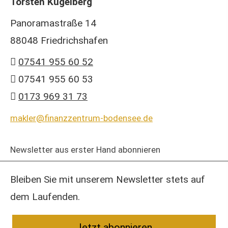
Torsten Kugelberg
Panoramastraße 14
88048 Friedrichshafen
07541 955 60 52
07541 955 60 53
0173 969 31 73
makler@finanzzentrum-bodensee.de
Newsletter aus erster Hand abonnieren
Bleiben Sie mit unserem Newsletter stets auf
dem Laufenden.
Jetzt abonnieren